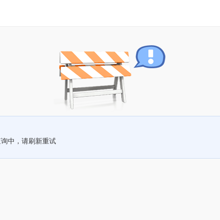
查询中，请刷新重试