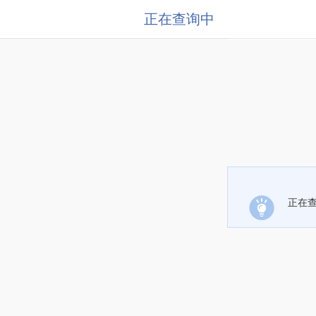
正在查询中
正在