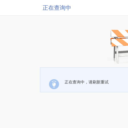
正在查询中
正在查询中，请刷新重试