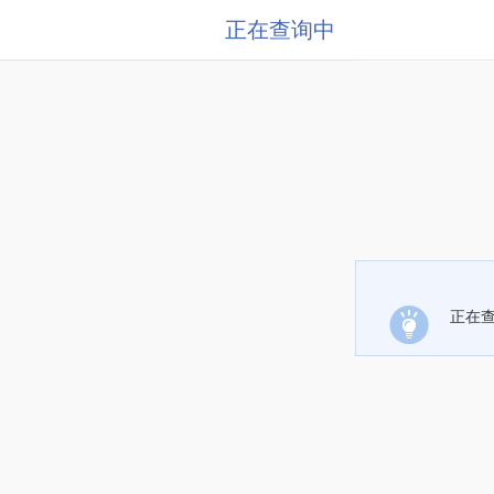
正在查询中
正在