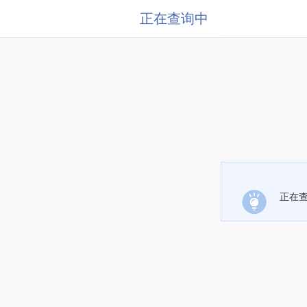
正在查询中
正在