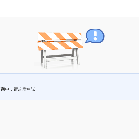
查询中，请刷新重试