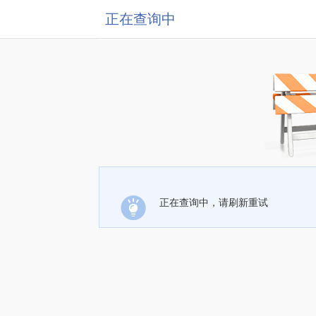
正在查询中
正在查询中，请刷新重试